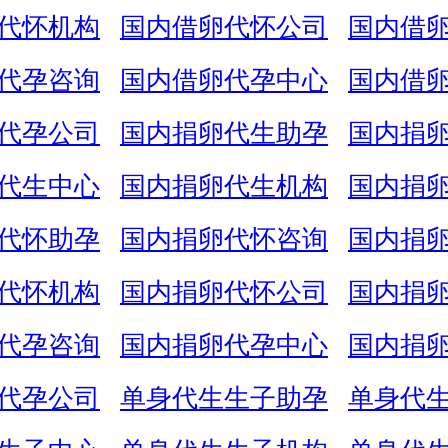
代怀机构
国内借卵代怀公司
国内借
代孕咨询
国内借卵代孕中心
国内借
代孕公司
国内捐卵代生助孕
国内捐
代生中心
国内捐卵代生机构
国内捐
代怀助孕
国内捐卵代怀咨询
国内捐
代怀机构
国内捐卵代怀公司
国内捐
代孕咨询
国内捐卵代孕中心
国内捐
代孕公司
单身代生生子助孕
单身代