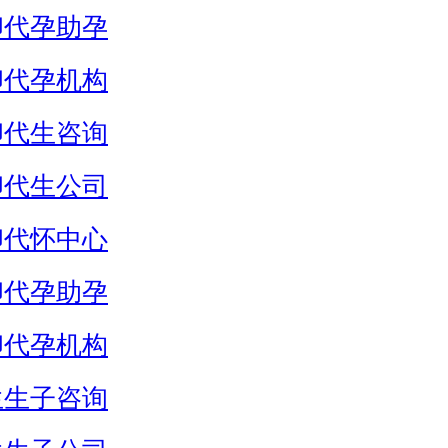
卵代孕助孕
卵代孕机构
卵代生咨询
卵代生公司
卵代怀中心
卵代孕助孕
卵代孕机构
生生子咨询