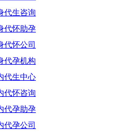
身代生咨询
身代怀助孕
身代怀公司
身代孕机构
内代生中心
内代怀咨询
内代孕助孕
内代孕公司