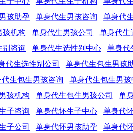
生子中心
单身代生生子机构
单身代
男孩助孕
单身代生男孩咨询
单身代
男孩机构
单身代生男孩公司
单身代生
性别咨询
单身代生选性别中心
单身代
身代生选性别公司
单身代生包生男孩
身代生包生男孩咨询
单身代生包生男孩
男孩机构
单身代生包生男孩公司
单
生子咨询
单身代怀生子中心
单身代
生子公司
单身代怀男孩助孕
单身代