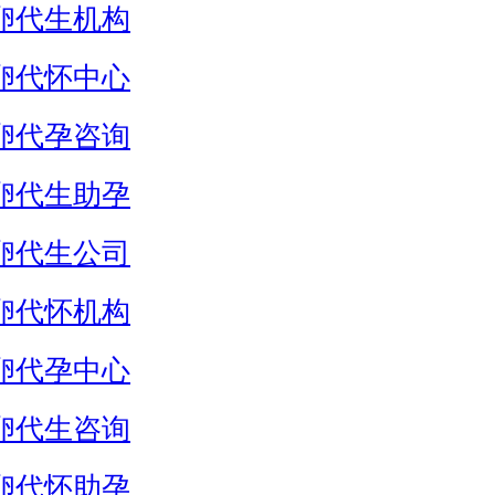
卵代生机构
卵代怀中心
卵代孕咨询
卵代生助孕
卵代生公司
卵代怀机构
卵代孕中心
卵代生咨询
卵代怀助孕