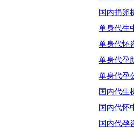
国内捐卵
单身代生
单身代怀
单身代孕
单身代孕
国内代生
国内代怀
国内代孕