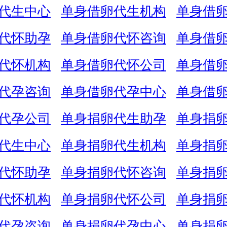
代生中心
单身借卵代生机构
单身借
代怀助孕
单身借卵代怀咨询
单身借
代怀机构
单身借卵代怀公司
单身借
代孕咨询
单身借卵代孕中心
单身借
代孕公司
单身捐卵代生助孕
单身捐
代生中心
单身捐卵代生机构
单身捐
代怀助孕
单身捐卵代怀咨询
单身捐
代怀机构
单身捐卵代怀公司
单身捐
代孕咨询
单身捐卵代孕中心
单身捐