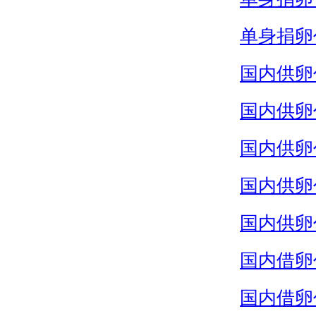
单身捐卵
国内供卵
国内供卵
国内供卵
国内供卵
国内供卵
国内借卵
国内借卵