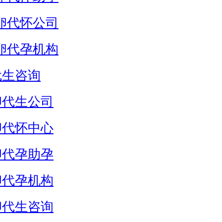
卵代怀公司
卵代孕机构
代生咨询
卵代生公司
卵代怀中心
卵代孕助孕
卵代孕机构
卵代生咨询