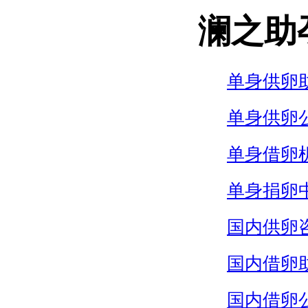
澜之助
单身供卵
单身供卵
单身借卵
单身捐卵
国内供卵
国内借卵
国内借卵