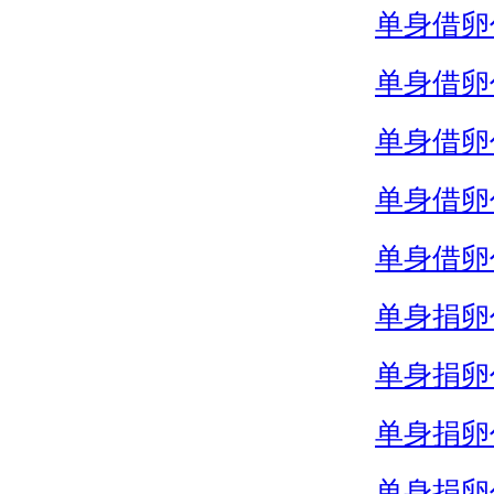
单身借卵
单身借卵
单身借卵
单身借卵
单身借卵
单身捐卵
单身捐卵
单身捐卵
单身捐卵