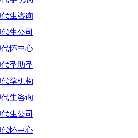
卵代生咨询
卵代生公司
卵代怀中心
卵代孕助孕
卵代孕机构
卵代生咨询
卵代生公司
卵代怀中心