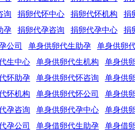
咨询
捐卵代怀中心
捐卵代怀机构
捐
助孕
捐卵代孕咨询
捐卵代孕中心
捐
孕公司
单身供卵代生助孕
单身供卵
代生中心
单身供卵代生机构
单身供
代怀助孕
单身供卵代怀咨询
单身供
代怀机构
单身供卵代怀公司
单身供
代孕咨询
单身供卵代孕中心
单身供
代孕公司
单身借卵代生助孕
单身借