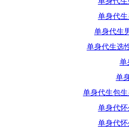
单身代生
单身代生
单身代生
单身代生选
单
单
单身代生包生
单身代怀
单身代怀