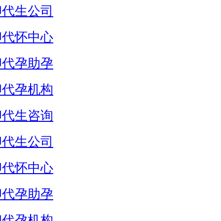
卵代生公司
卵代怀中心
卵代孕助孕
卵代孕机构
卵代生咨询
卵代生公司
卵代怀中心
卵代孕助孕
卵代孕机构