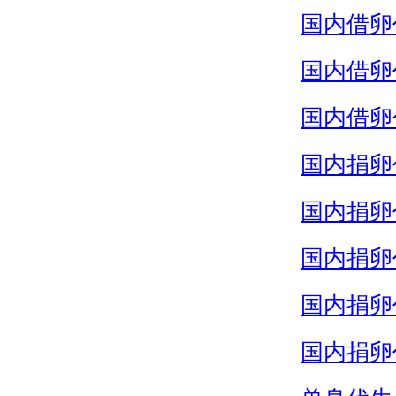
国内借卵
国内借卵
国内借卵
国内捐卵
国内捐卵
国内捐卵
国内捐卵
国内捐卵