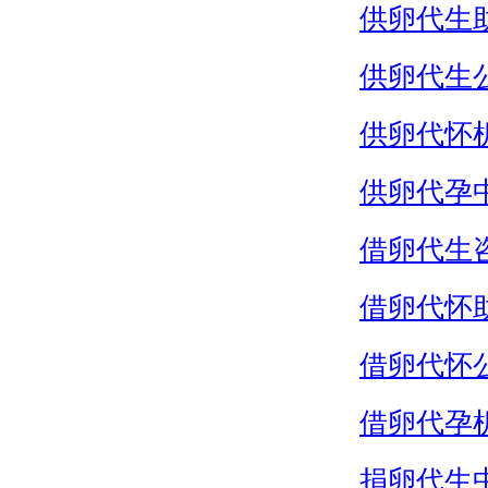
供卵代生
供卵代生
供卵代怀
供卵代孕
借卵代生
借卵代怀
借卵代怀
借卵代孕
捐卵代生