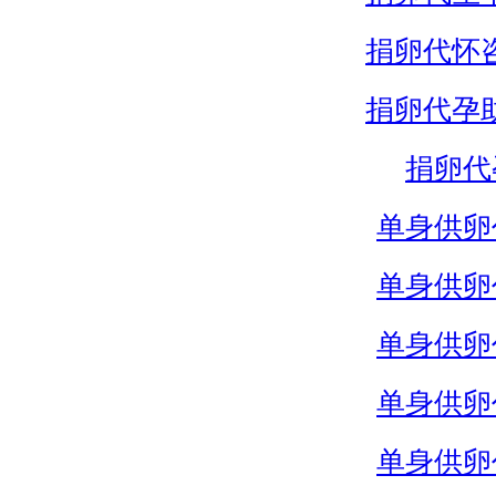
捐卵代怀
捐卵代孕
捐卵代
单身供卵
单身供卵
单身供卵
单身供卵
单身供卵