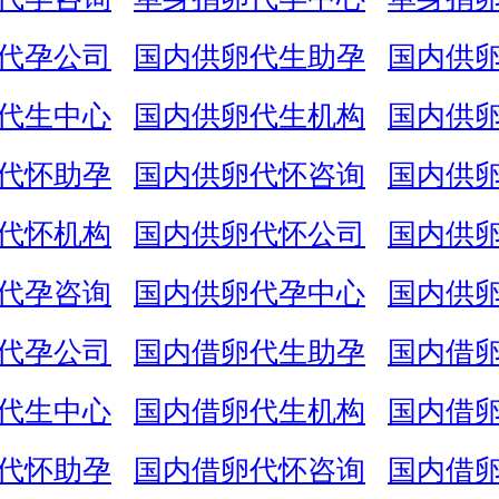
代孕公司
国内供卵代生助孕
国内供
代生中心
国内供卵代生机构
国内供
代怀助孕
国内供卵代怀咨询
国内供
代怀机构
国内供卵代怀公司
国内供
代孕咨询
国内供卵代孕中心
国内供
代孕公司
国内借卵代生助孕
国内借
代生中心
国内借卵代生机构
国内借
代怀助孕
国内借卵代怀咨询
国内借